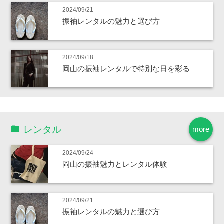
2024/09/21
振袖レンタルの魅力と選び方
2024/09/18
岡山の振袖レンタルで特別な日を彩る
レンタル
more
2024/09/24
岡山の振袖魅力とレンタル体験
2024/09/21
振袖レンタルの魅力と選び方