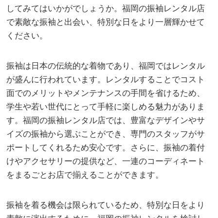
してみてはいかがでしょうか。福岡の振袖レンタル店
で素敵な振袖と出会い、特別な日をより一層輝かせて
ください。
振袖は日本の伝統的な着物であり、福岡ではレンタル
が盛んに行われています。レンタルすることでコスト
面でのメリットやメンテナンスの手間を省けるため、
学生や若い世代にとって手軽に楽しめる魅力がありま
す。福岡の振袖レンタル店では、豊富なデザインやサ
イズの振袖から選ぶことができ、専門のスタッフがサ
ポートしてくれるため安心です。さらに、振袖の着付
けやアクセサリーの提供など、一連のコーディネート
をまるごとお店で揃えることができます。
振袖を着る機会は限られているため、特別な日をより