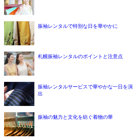
振袖レンタルで特別な日を華やかに
札幌振袖レンタルのポイントと注意点
振袖レンタルサービスで華やかな一日を演
出
振袖の魅力と文化を紡ぐ着物の華