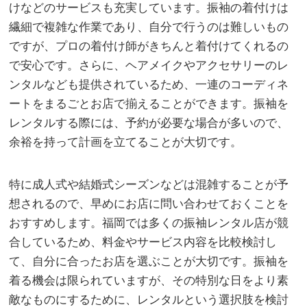
けなどのサービスも充実しています。振袖の着付けは
繊細で複雑な作業であり、自分で行うのは難しいもの
ですが、プロの着付け師がきちんと着付けてくれるの
で安心です。さらに、ヘアメイクやアクセサリーのレ
ンタルなども提供されているため、一連のコーディネ
ートをまるごとお店で揃えることができます。振袖を
レンタルする際には、予約が必要な場合が多いので、
余裕を持って計画を立てることが大切です。
特に成人式や結婚式シーズンなどは混雑することが予
想されるので、早めにお店に問い合わせておくことを
おすすめします。福岡では多くの振袖レンタル店が競
合しているため、料金やサービス内容を比較検討し
て、自分に合ったお店を選ぶことが大切です。振袖を
着る機会は限られていますが、その特別な日をより素
敵なものにするために、レンタルという選択肢を検討