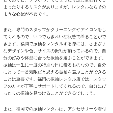
まったりするリスクがありますが、レンタルならその
ような心配が不要です。
また、専門のスタッフがクリーニングやアイロンをし
てくれるので、いつでもきれいな状態で着ることがで
きます。福岡で振袖をレンタルする際には、さまざま
なデザインや色、サイズの振袖が揃っているので、自
分の好みや体型に合った振袖を選ぶことができます。
振袖は一生に一度の特別な日に着るものなので、自分
にとって一番素敵だと思える振袖を選ぶことができる
ことは重要です。福岡の振袖レンタル店では、スタッ
フの方々が丁寧にサポートしてくれるので、自分にぴ
ったりの振袖を見つけることができるでしょう。
また、福岡での振袖レンタルは、アクセサリーや着付