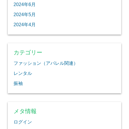
2024年6月
2024年5月
2024年4月
カテゴリー
ファッション（アパレル関連）
レンタル
振袖
メタ情報
ログイン