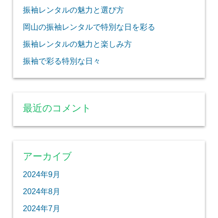
振袖レンタルの魅力と選び方
岡山の振袖レンタルで特別な日を彩る
振袖レンタルの魅力と楽しみ方
振袖で彩る特別な日々
最近のコメント
アーカイブ
2024年9月
2024年8月
2024年7月