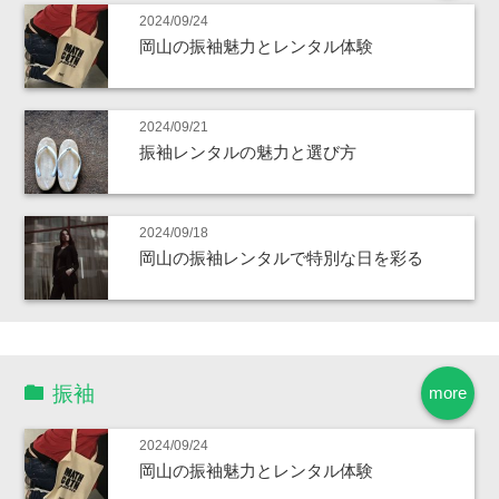
2024/09/24
岡山の振袖魅力とレンタル体験
2024/09/21
振袖レンタルの魅力と選び方
2024/09/18
岡山の振袖レンタルで特別な日を彩る
振袖
more
2024/09/24
岡山の振袖魅力とレンタル体験