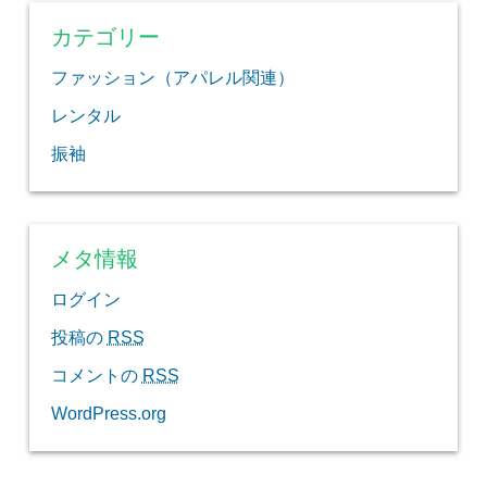
カテゴリー
ファッション（アパレル関連）
レンタル
振袖
メタ情報
ログイン
投稿の
RSS
コメントの
RSS
WordPress.org