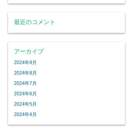
最近のコメント
アーカイブ
2024年9月
2024年8月
2024年7月
2024年6月
2024年5月
2024年4月