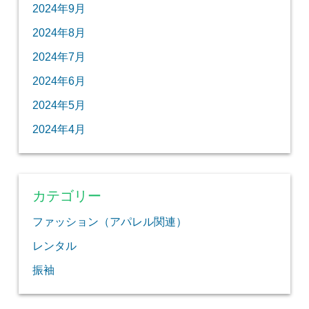
2024年9月
2024年8月
2024年7月
2024年6月
2024年5月
2024年4月
カテゴリー
ファッション（アパレル関連）
レンタル
振袖