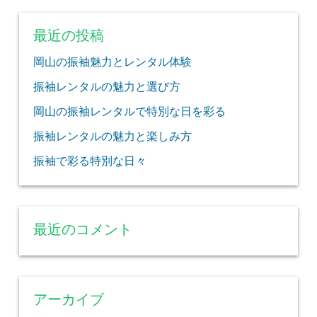
最近の投稿
岡山の振袖魅力とレンタル体験
振袖レンタルの魅力と選び方
岡山の振袖レンタルで特別な日を彩る
振袖レンタルの魅力と楽しみ方
振袖で彩る特別な日々
最近のコメント
アーカイブ