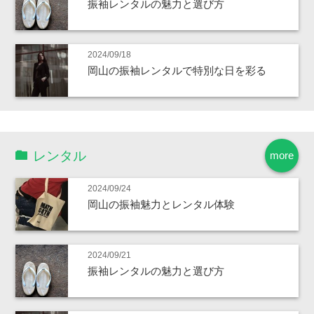
振袖レンタルの魅力と選び方
2024/09/18
岡山の振袖レンタルで特別な日を彩る
レンタル
more
2024/09/24
岡山の振袖魅力とレンタル体験
2024/09/21
振袖レンタルの魅力と選び方