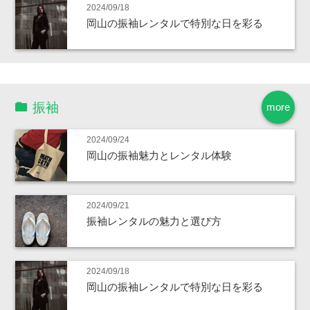
2024/09/18
岡山の振袖レンタルで特別な日を彩る
振袖
more
2024/09/24
岡山の振袖魅力とレンタル体験
2024/09/21
振袖レンタルの魅力と選び方
2024/09/18
岡山の振袖レンタルで特別な日を彩る