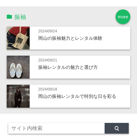
振袖
more
2024/09/24
岡山の振袖魅力とレンタル体験
2024/09/21
振袖レンタルの魅力と選び方
2024/09/18
岡山の振袖レンタルで特別な日を彩る