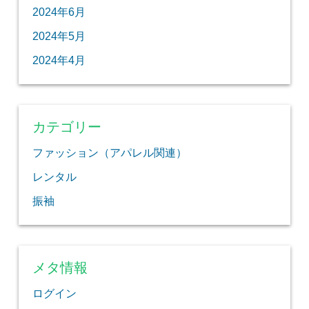
2024年6月
2024年5月
2024年4月
カテゴリー
ファッション（アパレル関連）
レンタル
振袖
メタ情報
ログイン