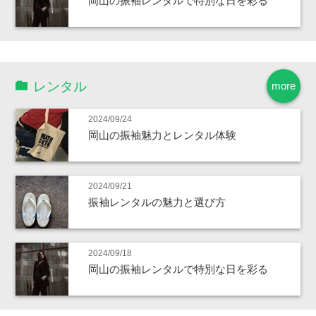
岡山の振袖レンタルで特別な日を彩る
レンタル
more
2024/09/24
岡山の振袖魅力とレンタル体験
2024/09/21
振袖レンタルの魅力と選び方
2024/09/18
岡山の振袖レンタルで特別な日を彩る