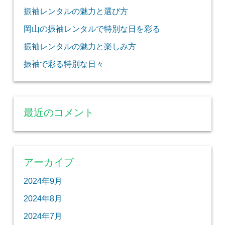
振袖レンタルの魅力と選び方
岡山の振袖レンタルで特別な日を彩る
振袖レンタルの魅力と楽しみ方
振袖で彩る特別な日々
最近のコメント
アーカイブ
2024年9月
2024年8月
2024年7月