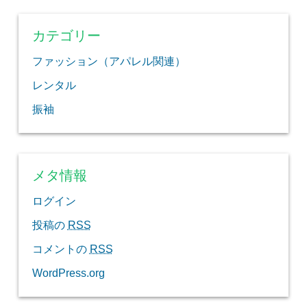
カテゴリー
ファッション（アパレル関連）
レンタル
振袖
メタ情報
ログイン
投稿の
RSS
コメントの
RSS
WordPress.org