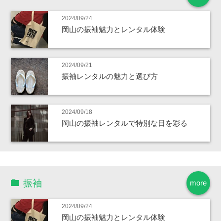
2024/09/24
岡山の振袖魅力とレンタル体験
2024/09/21
振袖レンタルの魅力と選び方
2024/09/18
岡山の振袖レンタルで特別な日を彩る
振袖
more
2024/09/24
岡山の振袖魅力とレンタル体験