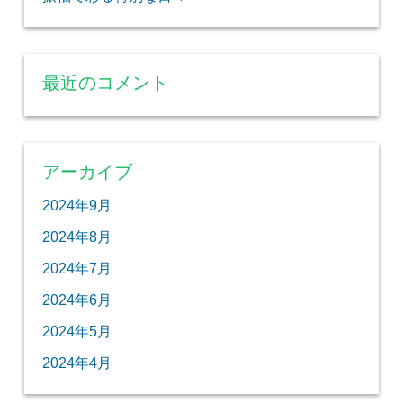
最近のコメント
アーカイブ
2024年9月
2024年8月
2024年7月
2024年6月
2024年5月
2024年4月