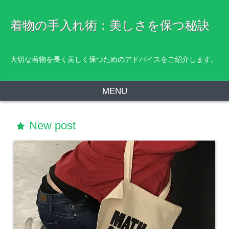
着物の手入れ術：美しさを保つ秘訣
大切な着物を長く美しく保つためのアドバイスをご紹介します。
MENU
New post
star